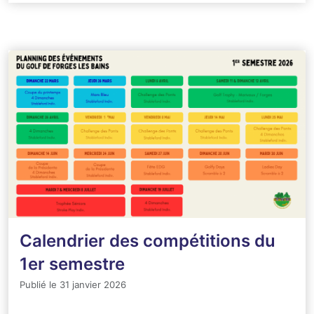
Calendrier des compétitions du
1er semestre
Publié le 31 janvier 2026