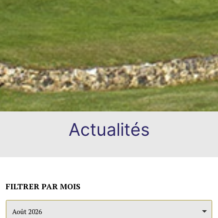
Actualités
FILTRER PAR MOIS
Août 2026