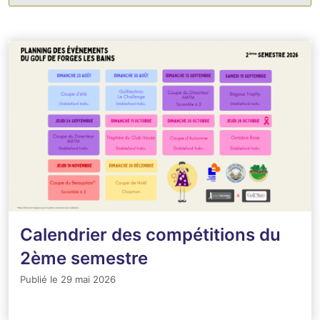
Calendrier des compétitions du
2ème semestre
Publié le 29 mai 2026