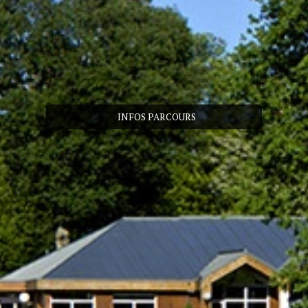
INFOS PARCOURS