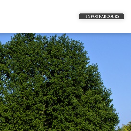
INFOS PARCOURS