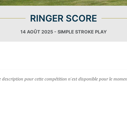
RINGER SCORE
14 AOÛT 2025 - SIMPLE STROKE PLAY
description pour cette compétition n'est disponible pour le moment