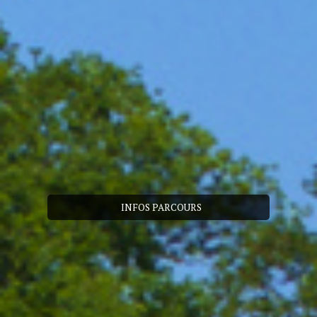
INFOS PARCOURS