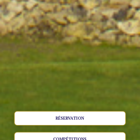
RÉSERVATION
COMPÉTITIONS